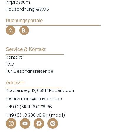
Impressum
Hausordnung & AGB
Buchungsportale
Service & Kontakt
Kontakt
FAQ
Für Geschäftsreisende
Adresse
Buchenweg 12, 63517 Rodenbach
reservations@staytona.de
+49 (0)6184 994 78 86
+49 (0)173 306 76 94 (mobil)