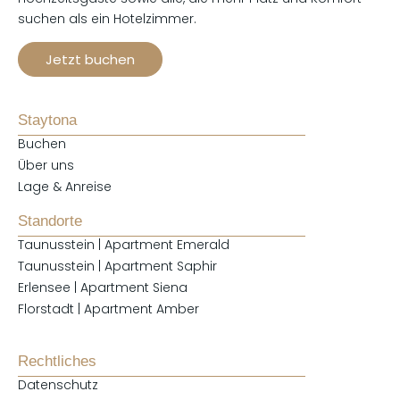
suchen als ein Hotelzimmer.
Jetzt buchen
Staytona
Buchen
Über uns
Lage & Anreise
Standorte
Taunusstein | Apartment Emerald
Taunusstein | Apartment Saphir
Erlensee | Apartment Siena
Florstadt | Apartment Amber
Rechtliches
Datenschutz