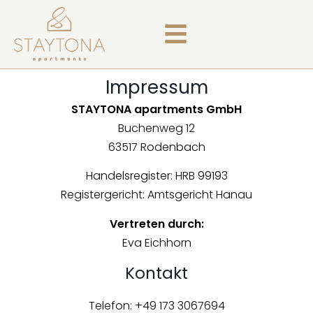
Impressum
STAYTONA apartments GmbH
Buchenweg 12
63517 Rodenbach
Handelsregister: HRB 99193
Registergericht: Amtsgericht Hanau
Vertreten durch:
Eva Eichhorn
Kontakt
Telefon: +49 173 3067694