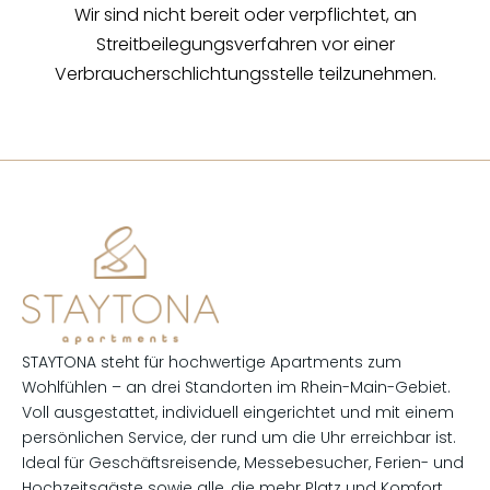
Wir sind nicht bereit oder verpflichtet, an
Streitbeilegungsverfahren vor einer
Verbraucherschlichtungsstelle teilzunehmen.
STAYTONA steht für hochwertige Apartments zum
Wohlfühlen – an drei Standorten im Rhein-Main-Gebiet.
Voll ausgestattet, individuell eingerichtet und mit einem
persönlichen Service, der rund um die Uhr erreichbar ist.
Ideal für Geschäftsreisende, Messebesucher, Ferien- und
Hochzeitsgäste sowie alle, die mehr Platz und Komfort