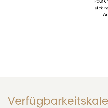
Verfügbarkeitskal