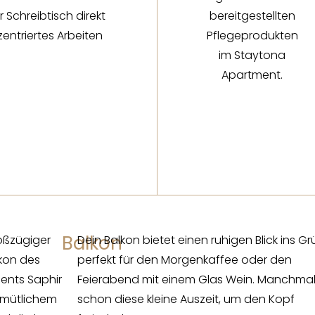
 Schreibtisch direkt
zentriertes Arbeiten
Balkon
Dein Balkon bietet einen ruhigen Blick ins G
perfekt für den Morgenkaffee oder den
Feierabend mit einem Glas Wein. Manchmal 
schon diese kleine Auszeit, um den Kopf