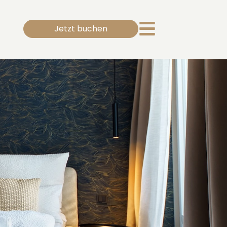
Jetzt buchen