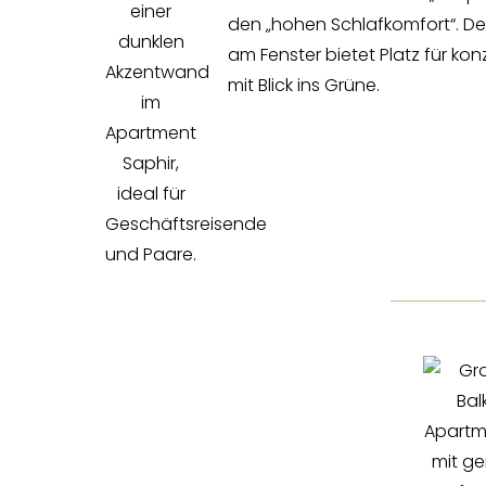
den „hohen Schlafkomfort“. Der
am Fenster bietet Platz für kon
mit Blick ins Grüne.